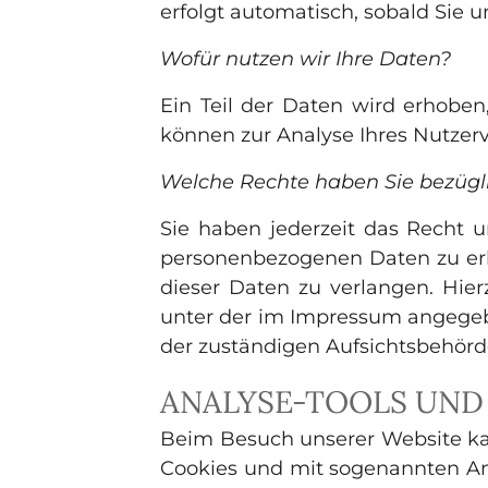
erfolgt automatisch, sobald Sie 
Wofür nutzen wir Ihre Daten?
Ein Teil der Daten wird erhoben
können zur Analyse Ihres Nutzer
Welche Rechte haben Sie bezügli
Sie haben jederzeit das Recht 
personenbezogenen Daten zu erh
dieser Daten zu verlangen. Hie
unter der im Impressum angegeb
der zuständigen Aufsichtsbehörd
ANALYSE-TOOLS UND
Beim Besuch unserer Website kan
Cookies und mit sogenannten Ana