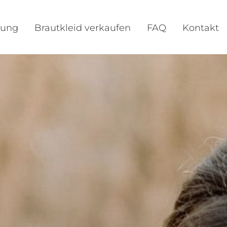
gung
Brautkleid verkaufen
FAQ
Kontakt