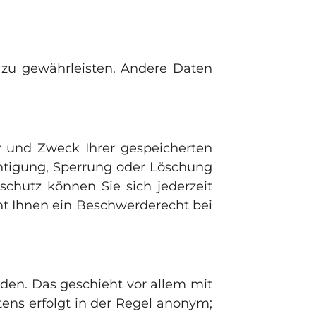
e zu gewährleisten. Andere Daten
r und Zweck Ihrer gespeicherten
htigung, Sperrung oder Löschung
chutz können Sie sich jederzeit
t Ihnen ein Beschwerderecht bei
den. Das geschieht vor allem mit
ens erfolgt in der Regel anonym;