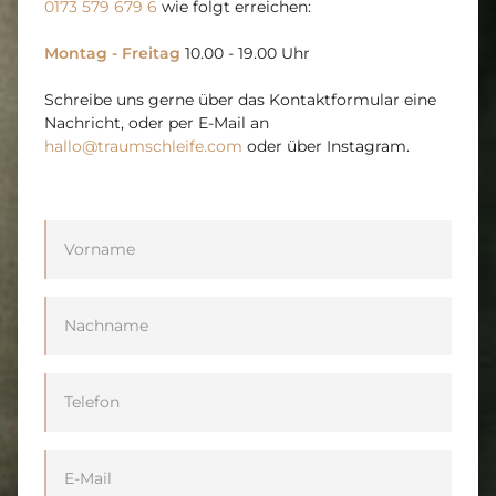
0173 579 679 6
wie folgt erreichen:
Montag - Freitag
10.00 - 19.00 Uhr
Schreibe uns gerne über das Kontaktformular eine
Nachricht, oder per E-Mail an
hallo@traumschleife.com
oder über Instagram.