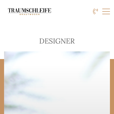
DESIGNER