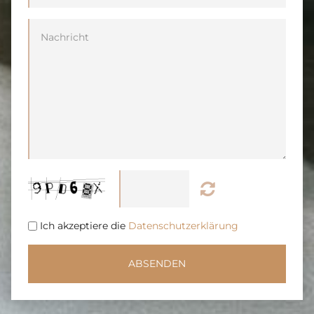
Ich akzeptiere die
Datenschutzerklärung
ABSENDEN