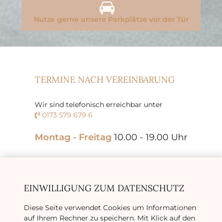
Nutze gerne unsere Parkplätze vor der Tür
TERMINE NACH VEREINBARUNG
Wir sind telefonisch erreichbar unter
0173 579 679 6

Montag - Freitag
10.00 - 19.00 Uhr
EINWILLIGUNG ZUM DATENSCHUTZ
Diese Seite verwendet Cookies um Informationen
auf Ihrem Rechner zu speichern. Mit Klick auf den
Impressum