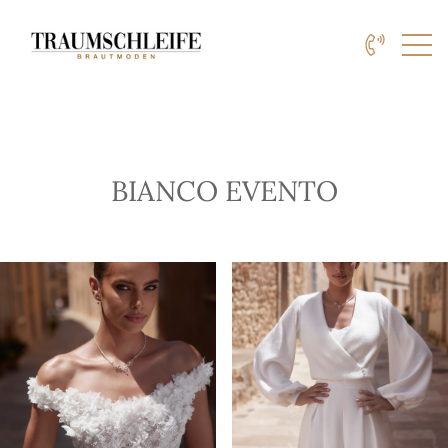
BIANCO EVENTO