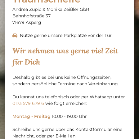
Andrea Zupic & Monika Zeißler GbR
Bahnhofstraße 37
71679
Asperg
Nutze gerne unsere Parkplätze vor der Tür

Wir nehmen uns gerne viel Zeit
für Dich
Deshalb gibt es bei uns keine Öffnungszeiten,
sondern persönliche Termine nach Vereinbarung.
Du kannst uns telefonisch oder per Whatsapp unter
0173 579 679 6
wie folgt erreichen:
Montag - Freitag
10.00 - 19.00 Uhr
Schreibe uns gerne über das Kontaktformular eine
Nachricht, oder per E-Mail an