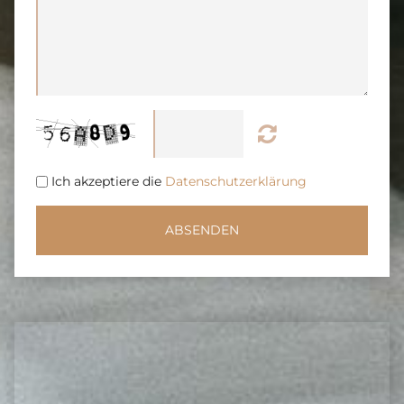
Ich akzeptiere die
Datenschutzerklärung
ABSENDEN