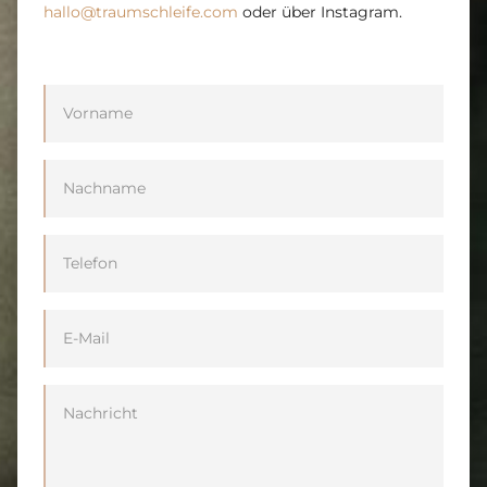
hallo@traumschleife.com
oder über Instagram.